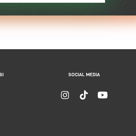
SI
SOCIAL MEDIA