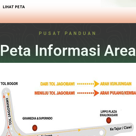
LIHAT PETA
PUSAT PANDUAN
Peta Informasi Area