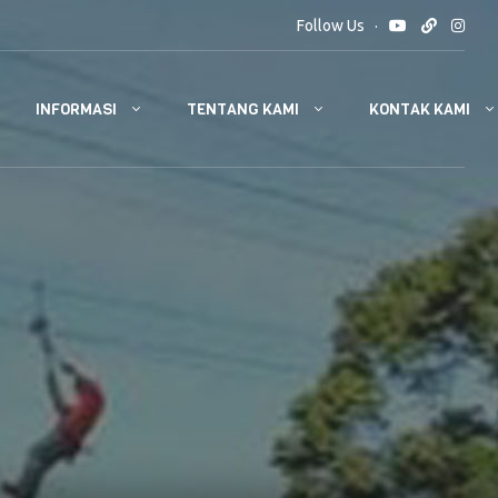
Follow Us
INFORMASI
TENTANG KAMI
KONTAK KAMI