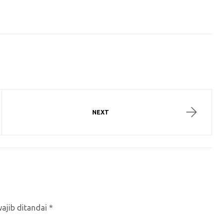
NEXT
ajib ditandai
*