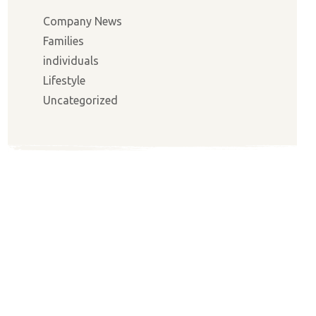
Company News
Families
individuals
Lifestyle
Uncategorized