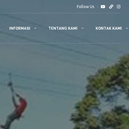
Follow Us
INFORMASI
TENTANG KAMI
KONTAK KAMI