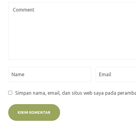
Simpan nama, email, dan situs web saya pada peramban