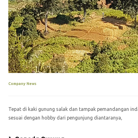
Company News
Tepat di kaki gunung salak dan tampak pemandangan indah
sesuai dengan hobby dari pengunjung diantaranya,