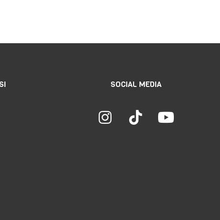
SI
SOCIAL MEDIA