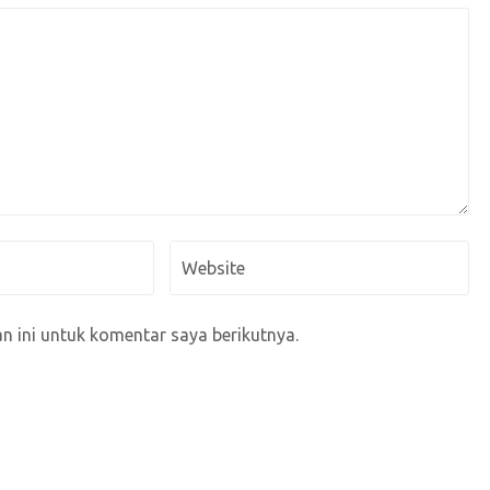
 ini untuk komentar saya berikutnya.