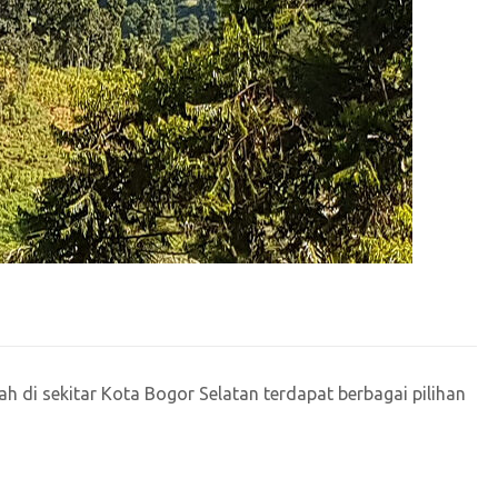
 di sekitar Kota Bogor Selatan terdapat berbagai pilihan