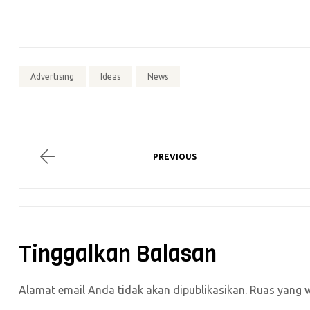
Advertising
Ideas
News
PREVIOUS
Tinggalkan Balasan
Alamat email Anda tidak akan dipublikasikan.
Ruas yang w