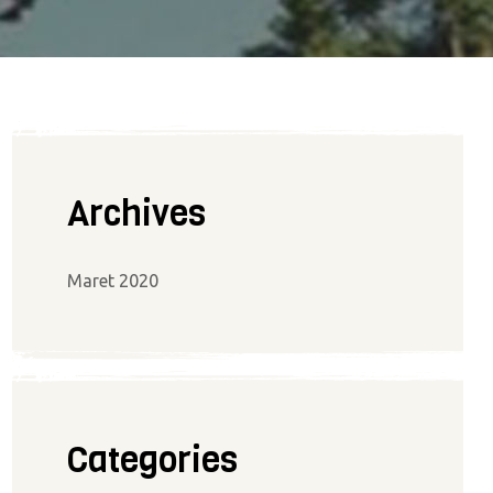
Archives
Maret 2020
Categories